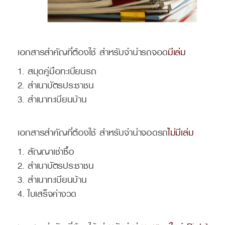
เอกสารสำคัญที่ต้องใช้ สำหรับจำนำรถจอด
มีเล่ม
สมุดคู่มือทะเบียนรถ
สำเนาบัตรประชาชน
สำเนาทะเบียนบ้าน
เอกสารสำคัญที่ต้องใช้ สำหรับจำนำจอดรถ
ไม่มีเล่ม
สัญญาเช่าซื้อ
สำเนาบัตรประชาชน
สำเนาทะเบียนบ้าน
ใบเสร็จค่างวด