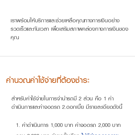
เราพร้อมให้บริการและช่วยเหลือคุณทางการเงินอย่าง
รวดเร็วและทันเวลา เพื่อเสริมสภาพคล่องทางการเงินของ
คุณ
คำนวณค่าใช้จ่ายที่ต้องชำระ
สำหรับค่าใช้จ่ายในการจำนำรถมี 2 ส่วน คือ 1 ค่า
ดำเนินการและค่าจอดรถ 2.ดอกเบี้ย มีรายละเอียดดังนี้
1. ค่าดำเนินการ 1,000 บาท ค่าจอดรถ 2,000 บาท