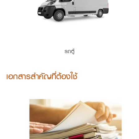
รถตู้
เอกสารสำคัญที่ต้องใช้