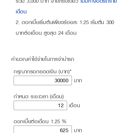
รวม 3,000 บาท จ่ายครั้งเดียว
ไม่มีค่าจอดรถราย
เดือน
2. ดอกเบี้ยเริ่มต้นเพียงร้อยละ 1.25 เริ่มต้น 300
บาทต่อเดือน สูงสุด 24 เดือน
คำนวณค่าใช้จ่ายในการจำนำรถ
กรุณากรอกยอดเงิน (บาท)*
บาท
กำหนด ระยะเวลา (เดือน)
เดือน
ดอกเบี้ยต่อเดือน 1.25 %
บาท