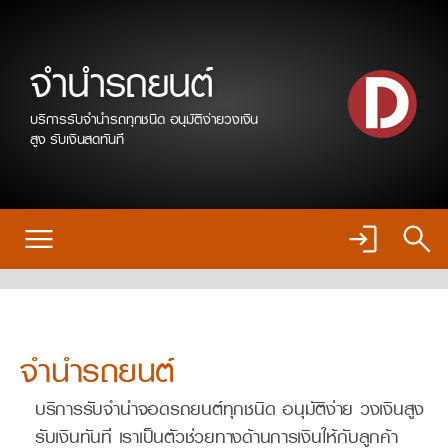
จำนำรถยนต์
บริการรับจำนำรถทุกชนิด อนุมัติง่ายวงเงิน
สูง รับเงินสดทันที
จำนำรถยนต์
บริการรับจำนำจอดรถยนต์ทุกชนิด อนุมัติง่าย วงเงินสูง
รับเงินทันที เราเป็นตัวช่วยทางด้านการเงินให้กับลูกค้า